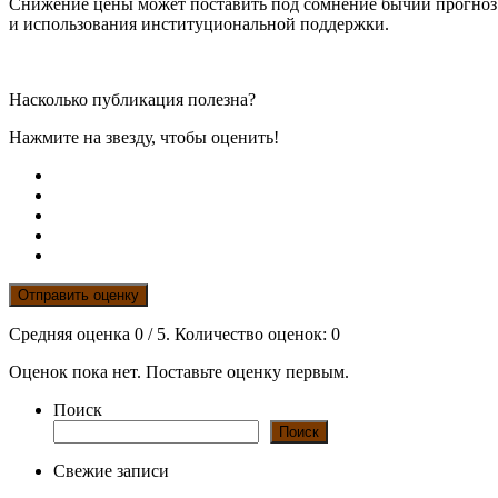
Снижение цены может поставить под сомнение бычий прогноз 
и использования институциональной поддержки.
Насколько публикация полезна?
Нажмите на звезду, чтобы оценить!
Отправить оценку
Средняя оценка
0
/ 5. Количество оценок:
0
Оценок пока нет. Поставьте оценку первым.
Поиск
Поиск
Свежие записи