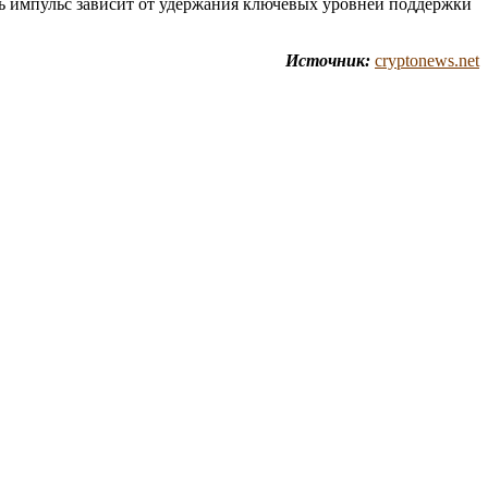
ть импульс зависит от удержания ключевых уровней поддержки
Источник:
cryptonews.net