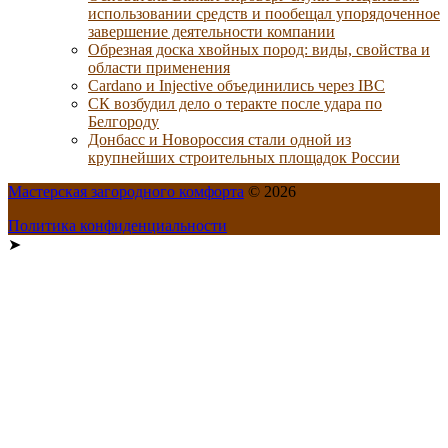
использовании средств и пообещал упорядоченное
завершение деятельности компании
Обрезная доска хвойных пород: виды, свойства и
области применения
Cardano и Injective объединились через IBC
СК возбудил дело о теракте после удара по
Белгороду
Донбасс и Новороссия стали одной из
крупнейших строительных площадок России
Мастерская загородного комфорта
© 2026
Политика конфиденциальности
➤