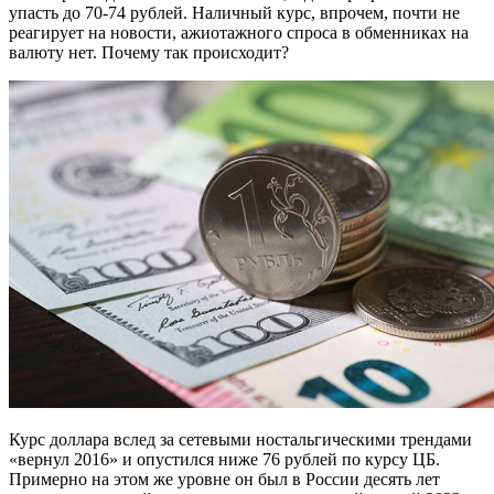
упасть до 70-74 рублей. Наличный курс, впрочем, почти не
реагирует на новости, ажиотажного спроса в обменниках на
валюту нет. Почему так происходит?
Курс доллара вслед за сетевыми ностальгическими трендами
«вернул 2016» и опустился ниже 76 рублей по курсу ЦБ.
Примерно на этом же уровне он был в России десять лет