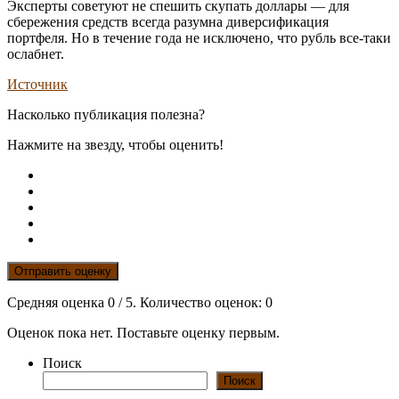
Эксперты советуют не спешить скупать доллары — для
сбережения средств всегда разумна диверсификация
портфеля. Но в течение года не исключено, что рубль все-таки
ослабнет.
Источник
Насколько публикация полезна?
Нажмите на звезду, чтобы оценить!
Отправить оценку
Средняя оценка
0
/ 5. Количество оценок:
0
Оценок пока нет. Поставьте оценку первым.
Поиск
Поиск