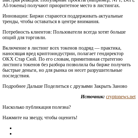
AI-токены) получают приоритетное место в листингах.
Инновации: Биржи стараются поддерживать актуальные
тренды, чтобы оставаться в центре внимания.
Потребность клиентов: Пользователи всегда хотят больше
опций для торговли.
Включение в листинг всех токенов подряд — практика,
наносящая вред криптоиндустрии, полагает гендиректор
OKX Стар Сюй. По его словам, примитивная стратегию
листинга токенов без разбора позволила бы бирже получить
быстрые деньги, но для рынка он несет разрушительные
последствия.
Подробнее Дальше Поделиться с друзьями Закрыть Заново
Источник:
cryptonews.net
Насколько публикация полезна?
Нажмите на звезду, чтобы оценить!