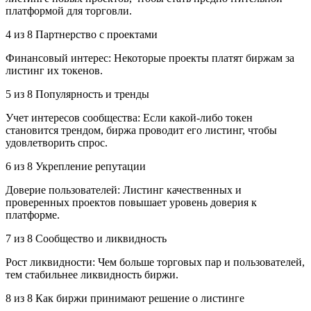
платформой для торговли.
4 из 8 Партнерство с проектами
Финансовый интерес: Некоторые проекты платят биржам за
листинг их токенов.
5 из 8 Популярность и тренды
Учет интересов сообщества: Если какой-либо токен
становится трендом, биржа проводит его листинг, чтобы
удовлетворить спрос.
6 из 8 Укрепление репутации
Доверие пользователей: Листинг качественных и
проверенных проектов повышает уровень доверия к
платформе.
7 из 8 Сообщество и ликвидность
Рост ликвидности: Чем больше торговых пар и пользователей,
тем стабильнее ликвидность биржи.
8 из 8 Как биржи принимают решение о листинге