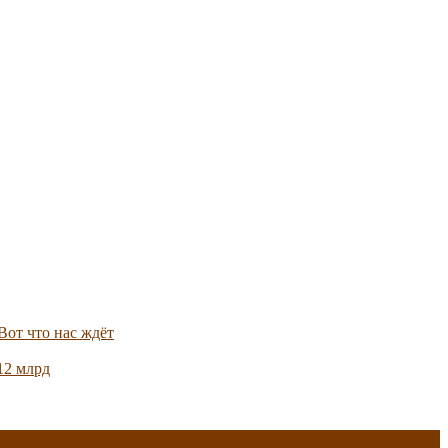
Вот что нас ждёт
12 млрд