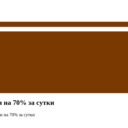
 на 70% за сутки
и на 70% за сутки