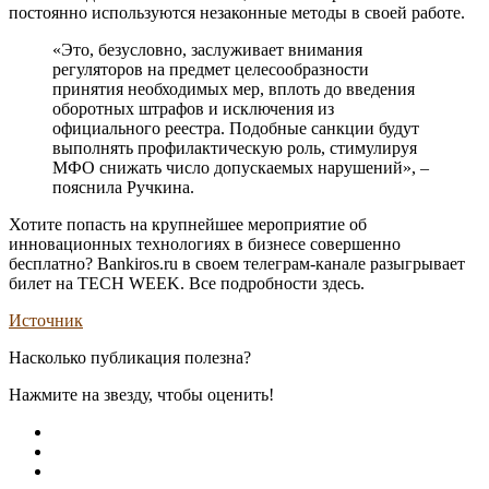
постоянно используются незаконные методы в своей работе.
«Это, безусловно, заслуживает внимания
регуляторов на предмет целесообразности
принятия необходимых мер, вплоть до введения
оборотных штрафов и исключения из
официального реестра. Подобные санкции будут
выполнять профилактическую роль, стимулируя
МФО снижать число допускаемых нарушений», –
пояснила Ручкина.
Хотите попасть на крупнейшее мероприятие об
инновационных технологиях в бизнесе совершенно
бесплатно? Bankiros.ru в своем телеграм-канале разыгрывает
билет на TECH WEEK. Все подробности здесь.
Источник
Насколько публикация полезна?
Нажмите на звезду, чтобы оценить!