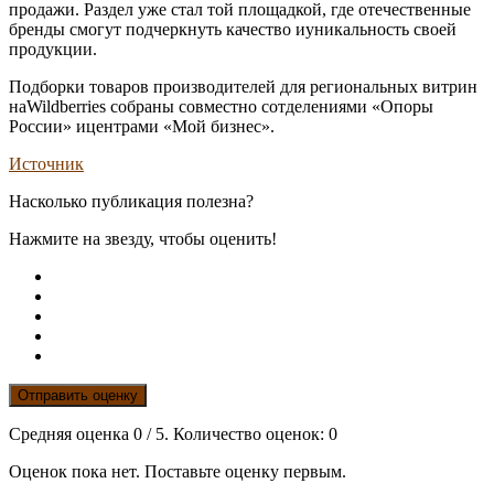
продажи. Раздел уже стал той площадкой, где отечественные
бренды смогут подчеркнуть качество иуникальность своей
продукции.
Подборки товаров производителей для региональных витрин
наWildberries собраны совместно сотделениями «Опоры
России» ицентрами «Мой бизнес».
Источник
Насколько публикация полезна?
Нажмите на звезду, чтобы оценить!
Отправить оценку
Средняя оценка
0
/ 5. Количество оценок:
0
Оценок пока нет. Поставьте оценку первым.