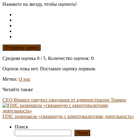
Нажмите на звезду, чтобы оценить!
Отправить оценку
Средняя оценка
0
/ 5. Количество оценок:
0
Оценок пока нет. Поставьте оценку первым.
Метки:
О нас
Читайте также
CEO Binance озвучил ожидания от администрации Трампа
FDIC разрешила «связанную с криптовалютами деятельность»
Поиск
Поиск