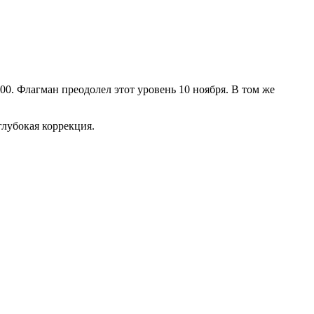
00. Флагман преодолел этот уровень 10 ноября. В том же
лубокая коррекция.