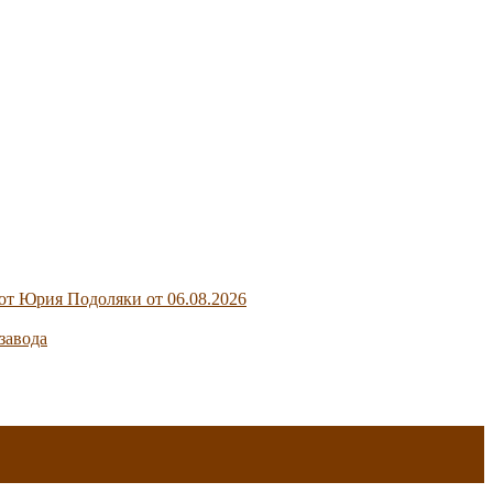
от Юрия Подоляки от 06.08.2026
завода