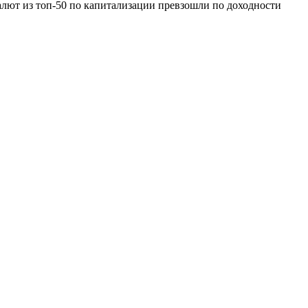
овалют из топ-50 по капитализации превзошли по доходности