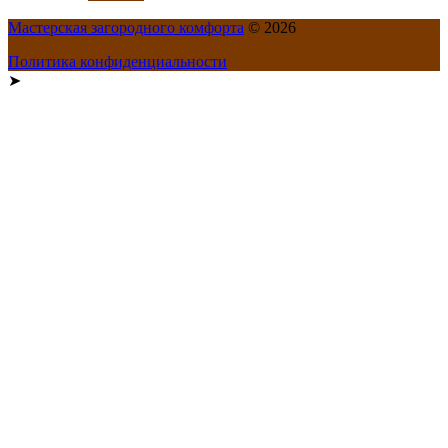
Мастерская загородного комфорта
© 2026
Политика конфиденциальности
➤