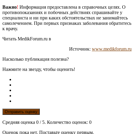
Важно
!
Информация предоставлена в справочных целях. О
противопоказаниях и побочных действиях спрашивайте у
специалиста и ни при каких обстоятельствах не занимайтесь
самолечением. При первых признаках заболевания обратитесь
к врачу.
Читать MedikForum.ru в
Источник:
www.medikforum.ru
Насколько публикация полезна?
Нажмите на звезду, чтобы оценить!
Отправить оценку
Средняя оценка
0
/ 5. Количество оценок:
0
Оценок пока нет. Поставьте оценку первым.