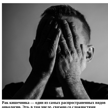
Рак кишечника — один из самых распространенных видов
онкологии. Это, в том числе, связано со сложностями